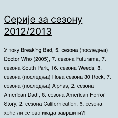
Серије за сезону
2012/2013
У току Breaking Bad, 5. сезона (последња)
Doctor Who (2005), 7. сезона Futurama, 7.
сезона South Park, 16. сезона Weeds, 8.
сезона (последња) Нова сезона 30 Rock, 7.
сезона (последња) Alphas, 2. сезона
American Dad!, 8. сезона American Horror
Story, 2. сезона Californication, 6. сезона –
хоће ли се ово икада завршити?!